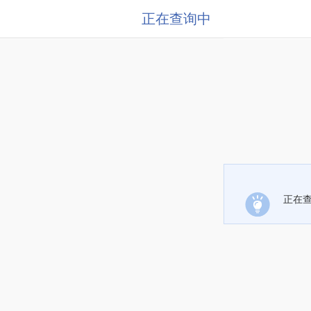
正在查询中
正在