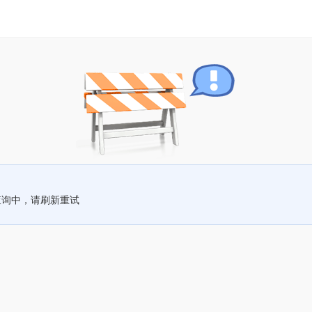
查询中，请刷新重试