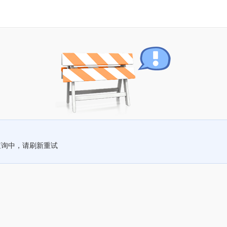
查询中，请刷新重试