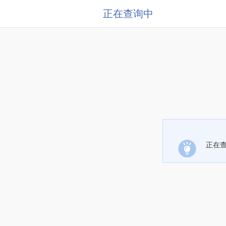
正在查询中
正在