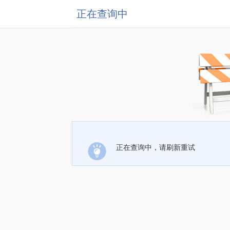
正在查询中
正在查询中，请刷新重试