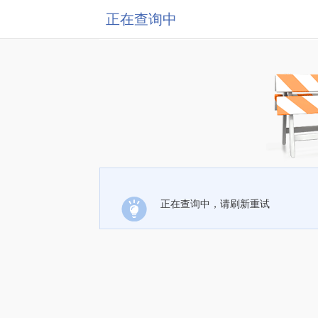
正在查询中
正在查询中，请刷新重试